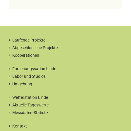
Laufende Projekte
Abgeschlossene Projekte
Kooperationen
Forschungssation Linde
Labor und Studios
Umgebung
Wetterstation Linde
Aktuelle Tageswerte
Messdaten-Statistik
Kontakt