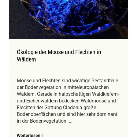
Ökologie der Moose und Flechten in
Wäldern
Moose und Flechten sind wichtige Bestandteile
der Bodenvegetation in mitteleuropäischen
Wäldern. Gerade in halbschattigen Waldkiefern-
und Eichenwäldern bedecken Waldmoose und
Flechten der Gattung Cladonia große
Bodenoberflächen und sind hier sehr dominant
in der Bodenvegetation. ...
Weiterlesen