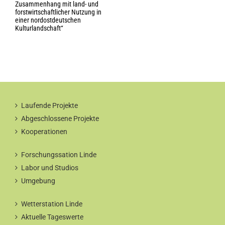
r
Zusammenhang mit land- und
forstwirtschaftlicher Nutzung in
einer nordostdeutschen
Kulturlandschaft“
Laufende Projekte
Abgeschlossene Projekte
Kooperationen
Forschungssation Linde
Labor und Studios
Umgebung
Wetterstation Linde
Aktuelle Tageswerte