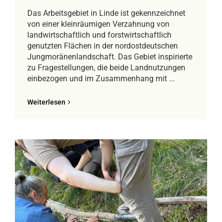
Das Arbeitsgebiet in Linde ist gekennzeichnet
von einer kleinräumigen Verzahnung von
landwirtschaftlich und forstwirtschaftlich
genutzten Flächen in der nordostdeutschen
Jungmoränenlandschaft. Das Gebiet inspirierte
zu Fragestellungen, die beide Landnutzungen
einbezogen und im Zusammenhang mit ...
Weiterlesen