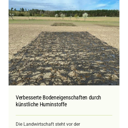
Verbesserte Bodeneigenschaften durch
künstliche Huminstoffe
Die Landwirtschaft steht vor der