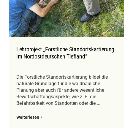
Lehrprojekt „Forstliche Standortskartierung
im Nordostdeutschen Tiefland“
Die Forstliche Standortskartierung bildet die
naturale Grundlage für die waldbauliche
Planung aber auch für andere wesentliche
Bewirtschaftungsaspekte, wie z. B. die
Befahrbarkeit von Standorten oder die ...
Weiterlesen