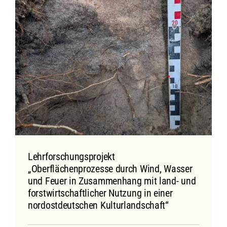
Lehrforschungsprojekt
„Oberflächenprozesse durch Wind, Wasser
und Feuer in Zusammenhang mit land- und
forstwirtschaftlicher Nutzung in einer
nordostdeutschen Kulturlandschaft“