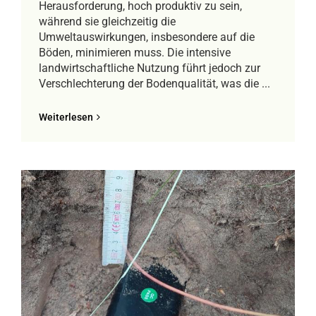
Herausforderung, hoch produktiv zu sein,
während sie gleichzeitig die
Umweltauswirkungen, insbesondere auf die
Böden, minimieren muss. Die intensive
landwirtschaftliche Nutzung führt jedoch zur
Verschlechterung der Bodenqualität, was die ...
Weiterlesen