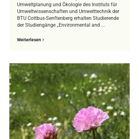
Umweltplanung und Ökologie des Instituts für
Umweltwissenschaften und Umwelttechnik der
BTU Cottbus-Senftenberg erhalten Studierende
der Studiengänge „Environmental and ...
Weiterlesen