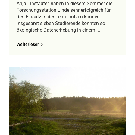
Anja Linstädter, haben in diesem Sommer die
Forschungsstation Linde sehr erfolgreich für
den Einsatz in der Lehre nutzen können.
Insgesamt sieben Studierende konnten so
ökologische Datenerhebung in einem ...
Weiterlesen