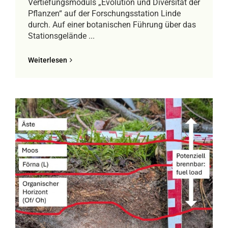
Vertiefungsmoduls „Evolution und Diversität der
Pflanzen“ auf der Forschungsstation Linde
durch. Auf einer botanischen Führung über das
Stationsgelände ...
Weiterlesen