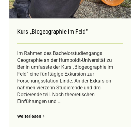
Kurs „Biogeographie im Feld“
Im Rahmen des Bachelorstudiengangs
Geographie an der Humboldt-Universität zu
Berlin umfasste der Kurs „Biogeographie im
Feld“ eine fünftägige Exkursion zur
Forschungsstation Linde. An der Exkursion
nahmen vierzehn Studierende und drei
Dozierende teil. Nach theoretischen
Einführungen und ...
Weiterlesen