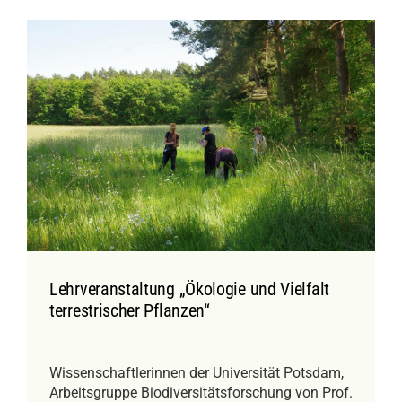
Lehrveranstaltung „Ökologie und Vielfalt
terrestrischer Pflanzen“
Wissenschaftlerinnen der Universität Potsdam,
Arbeitsgruppe Biodiversitätsforschung von Prof.