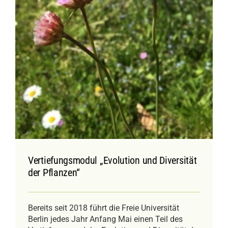
Vertiefungsmodul „Evolution und Diversität
der Pflanzen“
Bereits seit 2018 führt die Freie Universität
Berlin jedes Jahr Anfang Mai einen Teil des