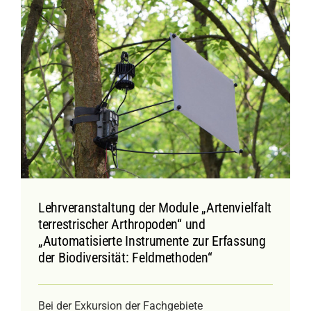
Lehrveranstaltung der Module „Artenvielfalt
terrestrischer Arthropoden“ und
„Automatisierte Instrumente zur Erfassung
der Biodiversität: Feldmethoden“
Bei der Exkursion der Fachgebiete