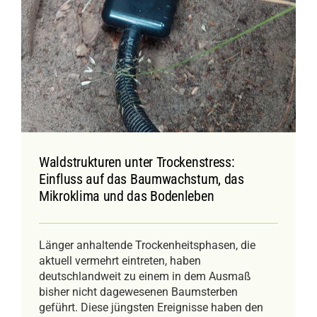
Waldstrukturen unter Trockenstress:
Einfluss auf das Baumwachstum, das
Mikroklima und das Bodenleben
Länger anhaltende Trockenheitsphasen, die
aktuell vermehrt eintreten, haben
deutschlandweit zu einem in dem Ausmaß
bisher nicht dagewesenen Baumsterben
geführt. Diese jüngsten Ereignisse haben den