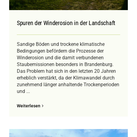
Spuren der Winderosion in der Landschaft
Sandige Böden und trockene klimatische
Bedingungen befördern die Prozesse der
Winderosion und die damit verbundenen
Staubemissionen besonders in Brandenburg.
Das Problem hat sich in den letzten 20 Jahren
erheblich verstärkt, da der Klimawandel durch
zunehmend länger anhaltende Trockenperioden
und ...
Weiterlesen