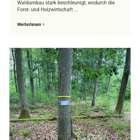
Waldumbau stark beschleunigt, wodurch die
Forst- und Holzwirtschaft ...
Weiterlesen