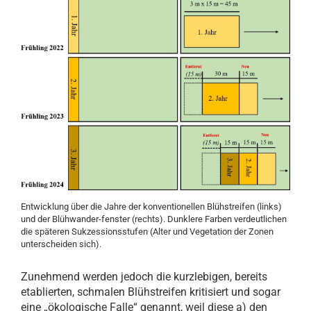
Entwicklung über die Jahre der konventionellen Blühstreifen (links)
und der Blühwander-fenster (rechts). Dunklere Farben verdeutlichen
die späteren Sukzessionsstufen (Alter und Vegetation der Zonen
unterscheiden sich).
Zunehmend werden jedoch die kurzlebigen, bereits
etablierten, schmalen Blühstreifen kritisiert und sogar
eine „ökologische Falle“ genannt, weil diese a) den