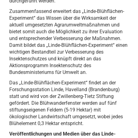
durchgeführt werden.
Zusammenfassend erweitert das „Linde-Blühflächen-
Experiment“ das Wissen über die Wirksamkeit der
aktuell umgesetzten Agrarumweltmaßnahmen und
bietet somit auch die Möglichkeit zu ihrer Evaluation
und entsprechender Verbesserung der Maßnahmen.
Damit bildet das „Linde-Blühflächen-Experiment“ einen
wichtigen Bestandteil zur Verbesserung des
Insektenschutzes und knüpft direkt an das
Aktionsprogramm Insektenschutz des
Bundesministeriums für Umwelt an.
Das „Linde-Blühflächen-Experiment“ findet an der
Forschungsstation Linde, Havelland (Brandenburg)
statt und wird von der Zwillenberg-Tietz Stiftung
gefördert. Die Blühwanderfenster werden auf fünf
stiftungseigenen Feldern (5-19 Hektar) mit
ökologischer Landwirtschaft umgesetzt, wobei jedes
Blühelement 0,3 Hektar entspricht.
Veröffentlichungen und Medien über das Linde-