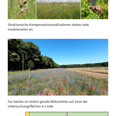
Strukturreiche Kompensationsmaßnahmen ziehen viele
Insektenarten an.
Der bereits im Herbst gesäte Blühstreifen auf einer der
Untersuchungsflächen in Linde.