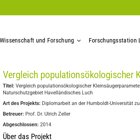
Wissenschaft und Forschung
Forschungsstation 
Vergleich populationsökologischer 
Titel:
Vergleich populationsökologischer Kleinsäugerparameter
Naturschutzgebiet Havelländisches Luch
Art des Projekts:
Diplomarbeit an der Humboldt-Universität zu 
Betreuer:
Prof. Dr. Ulrich Zeller
Abgeschlossen:
2014
Über das Projekt